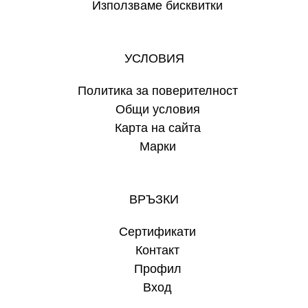
Използваме бисквитки
УСЛОВИЯ
Политика за поверителност
Общи условия
Карта на сайта
Марки
ВРЪЗКИ
Сертификати
Контакт
Профил
Вход