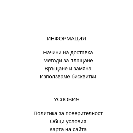
ИНФОРМАЦИЯ
Начини на доставка
Методи за плащане
Връщане и замяна
Използваме бисквитки
УСЛОВИЯ
Политика за поверителност
Общи условия
Карта на сайта