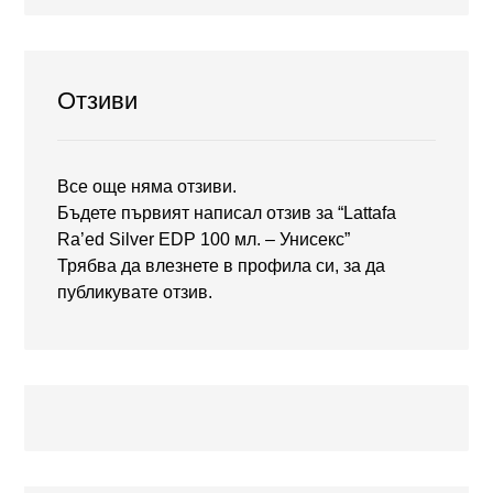
Отзиви
Все още няма отзиви.
Бъдете първият написал отзив за “Lattafa
Ra’ed Silver EDP 100 мл. – Унисекс”
Трябва да
влезнете в профила си
, за да
публикувате отзив.