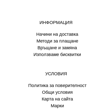
ИНФОРМАЦИЯ
Начини на доставка
Методи за плащане
Връщане и замяна
Използваме бисквитки
УСЛОВИЯ
Политика за поверителност
Общи условия
Карта на сайта
Марки