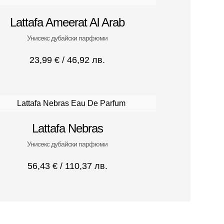
Lattafa Ameerat Al Arab
Унисекс дубайски парфюми
23,99
€
/ 46,92 лв.
Lattafa Nebras
Унисекс дубайски парфюми
56,43
€
/ 110,37 лв.