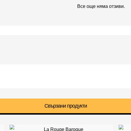
Все още няма отзиви.
Свързани продукти