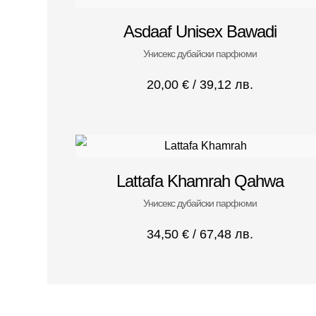
Asdaaf Unisex Bawadi
Унисекс дубайски парфюми
20,00
€
/ 39,12 лв.
Lattafa Khamrah Qahwa
Унисекс дубайски парфюми
34,50
€
/ 67,48 лв.