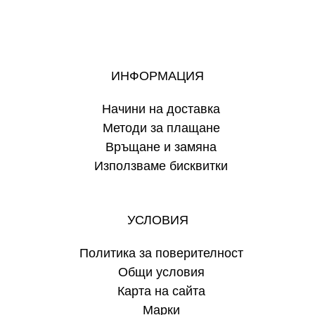
ИНФОРМАЦИЯ
Начини на доставка
Методи за плащане
Връщане и замяна
Използваме бисквитки
УСЛОВИЯ
Политика за поверителност
Общи условия
Карта на сайта
Марки