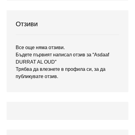
Отзиви
Все още няма отзиви.
Бъдете първият написал отзив за “Asdaaf
DURRAT AL OUD”
Трябва да
влезнете в профила си
, за да
публикувате отзив.