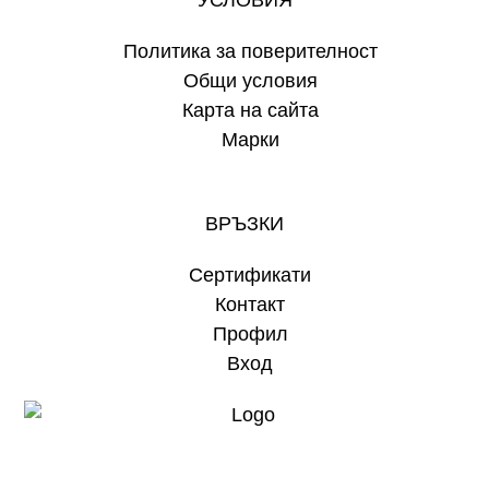
Политика за поверителност
Общи условия
Карта на сайта
Марки
ВРЪЗКИ
Сертификати
Контакт
Профил
Вход