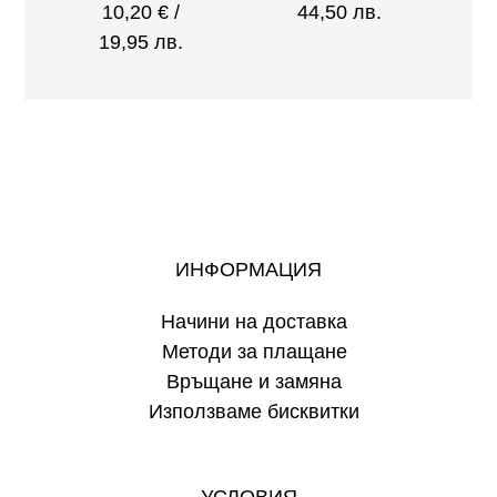
10,20
€
/
44,50 лв.
19,95 лв.
ИНФОРМАЦИЯ
Начини на доставка
Методи за плащане
Връщане и замяна
Използваме бисквитки
УСЛОВИЯ