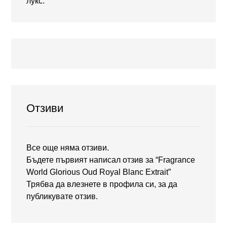
лукс.
Отзиви
Все още няма отзиви.
Бъдете първият написал отзив за “Fragrance
World Glorious Oud Royal Blanc Extrait”
Трябва да
влезнете в профила си
, за да
публикувате отзив.