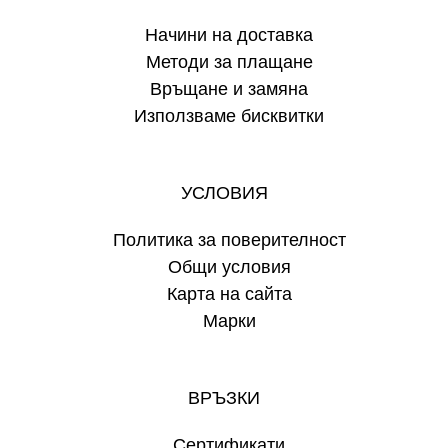
Начини на доставка
Методи за плащане
Връщане и замяна
Използваме бисквитки
УСЛОВИЯ
Политика за поверителност
Общи условия
Карта на сайта
Марки
ВРЪЗКИ
Сертификати