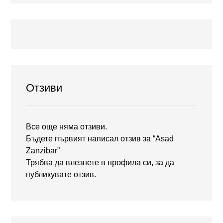
Отзиви
Все още няма отзиви.
Бъдете първият написал отзив за “Asad
Zanzibar”
Трябва да
влезнете в профила си
, за да
публикувате отзив.