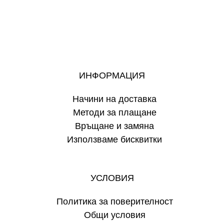
ИНФОРМАЦИЯ
Начини на доставка
Методи за плащане
Връщане и замяна
Използваме бисквитки
УСЛОВИЯ
Политика за поверителност
Общи условия