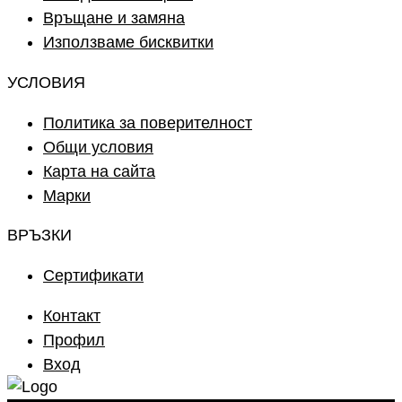
Връщане и замяна
Използваме бисквитки
УСЛОВИЯ
Политика за поверителност
Общи условия
Карта на сайта
Марки
ВРЪЗКИ
Сертификати
Контакт
Профил
Вход