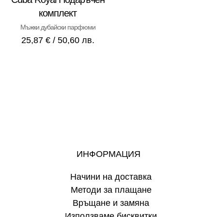
комплект
Мъжки дубайски парфюми
25,87
€
/ 50,60 лв.
ИНФОРМАЦИЯ
Начини на доставка
Методи за плащане
Връщане и замяна
Използваме бисквитки